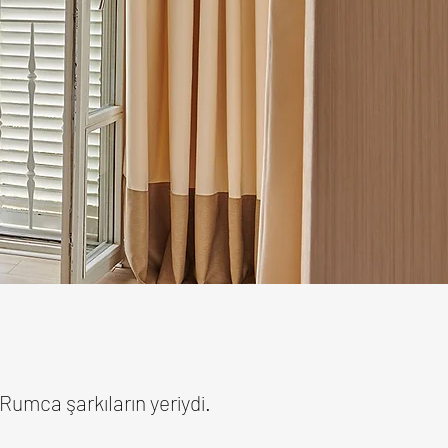
Rumca şarkıların yeriydi.