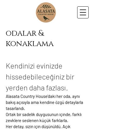
odalar &
konaklama
Kendinizi evinizde
hissedebileceğiniz bir
yerden daha fazlası.
Alasata Country House’daki her oda, aynı
bakış açısıyla ama kendine özgü detaylarla
tasarlandı.
Ortak bir sadelik duygusunun içinde, farklı
zevklere seslenen küçük farklarla.
Her detay, sizin için düşünüldü. Açık